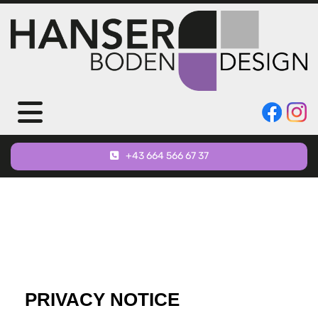
+43 664 566 67 37